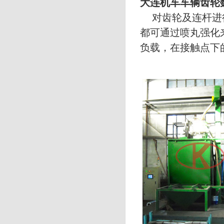
大连机车车辆齿轮
对齿轮及连杆进
都可通过喷丸强化
负载，在接触点下