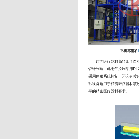
飞机零部件
该套医疗器材高精细全自
设计制造，此电气控制采用PL
采用伺服系统控制，还具有喷
砂设备适用于精密医疗器材喷
平的精密医疗器材要求。