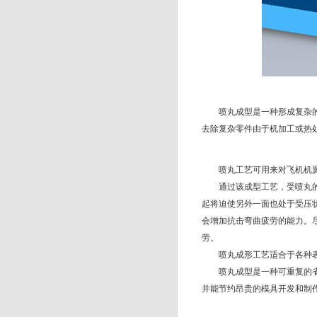
喷丸成型是一种形成复杂
去除复杂零件由于机加工或热
喷丸工艺可用来对飞机机
通过该成型工艺，受喷丸
起将迫使另外一面也处于受压
会增加抗击弯曲疲劳的能力。
劳。
喷丸成形工艺适合于各种
喷丸成型是一种可重复的
并能节约昂贵的模具开发和制