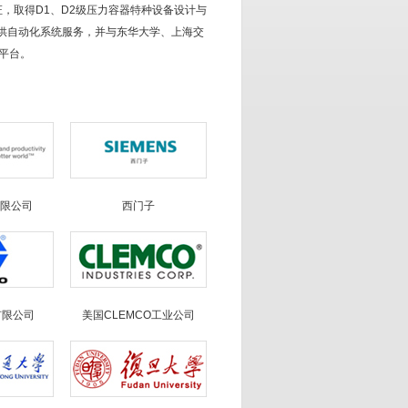
，取得D1、D2级压力容器特种设备设计与
供自动化系统服务，并与东华大学、上海交
平台。
有限公司
西门子
有限公司
美国CLEMCO工业公司