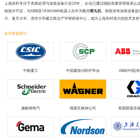
上海良时专注于表面处理与涂装设备行业20年， 企业已通过国际质量管理体系认证
制造许可证，与ABB及YASKAWA机器人合作为数控
喷丸机
、热喷涂等涂装设备提
大、复旦大学、清华大学建立联合产学研研发中心，成为上海良时强大的技术支持
合作联盟单位：
中船重工
中国腐蚀与防护学会
ABB(中国)
施耐德电气
德国瓦格纳公司
美国固瑞克