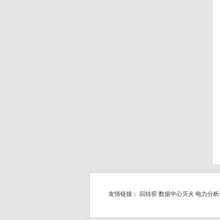
友情链接：
回转窑
数据中心灭火
电力分析