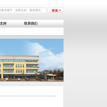
支持
联系我们