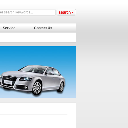
Service
Contact Us